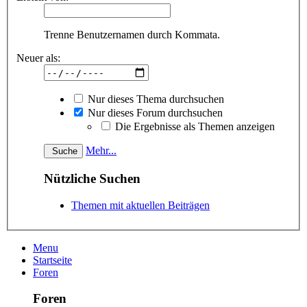
Trenne Benutzernamen durch Kommata.
Neuer als:
Nur dieses Thema durchsuchen
Nur dieses Forum durchsuchen
Die Ergebnisse als Themen anzeigen
Mehr...
Nützliche Suchen
Themen mit aktuellen Beiträgen
Menu
Startseite
Foren
Foren