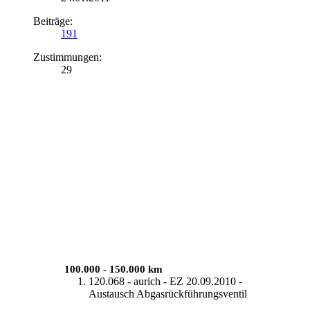
Beiträge:
191
Zustimmungen:
29
--
--
-
100.000 - 150.000 km
120.068 - aurich - EZ 20.09.2010 -
Austausch Abgasrückführungsventil