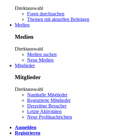
Direktauswahl
Foren durchsuchen
Themen mit aktuellen Beiträgen
Medien
Medien
Direktauswahl
Medien suchen
Neue Medien
Mitglieder
Mitglieder
Direktauswahl
Namhafte Mitglieder
Registrierte Mitglieder
Derzeitige Besucher
Letzte Aktivitäten
Neue Profilnachrichten
Anmelden
Registrieren