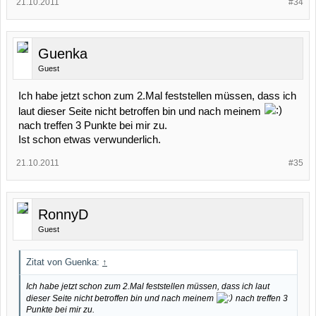
21.10.2011
#34
Guenka
Guest
Ich habe jetzt schon zum 2.Mal feststellen müssen, dass ich
laut dieser Seite nicht betroffen bin und nach meinem
nach treffen 3 Punkte bei mir zu.
Ist schon etwas verwunderlich.
21.10.2011
#35
RonnyD
Guest
Zitat von Guenka:
↑
Ich habe jetzt schon zum 2.Mal feststellen müssen, dass ich laut
dieser Seite nicht betroffen bin und nach meinem
nach treffen 3
Punkte bei mir zu.