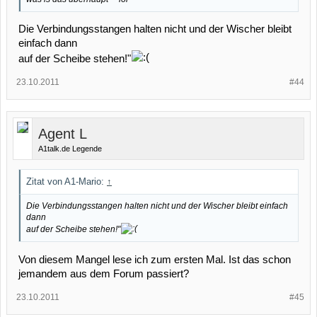
Die Verbindungsstangen halten nicht und der Wischer bleibt
einfach dann
auf der Scheibe stehen!"
23.10.2011
#44
Agent L
A1talk.de Legende
Zitat von A1-Mario:
↑
Die Verbindungsstangen halten nicht und der Wischer bleibt einfach
dann
auf der Scheibe stehen!"
Von diesem Mangel lese ich zum ersten Mal. Ist das schon
jemandem aus dem Forum passiert?
23.10.2011
#45