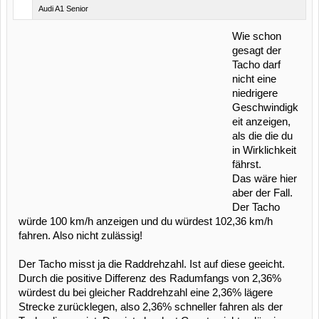
Audi A1 Senior
Wie schon
gesagt der
Tacho darf
nicht eine
niedrigere
Geschwindigk
eit anzeigen,
als die die du
in Wirklichkeit
fährst.
Das wäre hier
aber der Fall.
Der Tacho
würde 100 km/h anzeigen und du würdest 102,36 km/h
fahren. Also nicht zulässig!
Der Tacho misst ja die Raddrehzahl. Ist auf diese geeicht.
Durch die positive Differenz des Radumfangs von 2,36%
würdest du bei gleicher Raddrehzahl eine 2,36% lägere
Strecke zurücklegen, also 2,36% schneller fahren als der