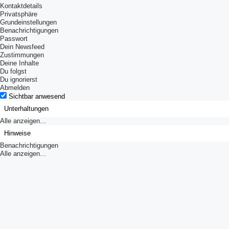
Kontaktdetails
Privatsphäre
Grundeinstellungen
Benachrichtigungen
Passwort
Dein Newsfeed
Zustimmungen
Deine Inhalte
Du folgst
Du ignorierst
Abmelden
Sichtbar anwesend
Unterhaltungen
Alle anzeigen...
Hinweise
Benachrichtigungen
Alle anzeigen...