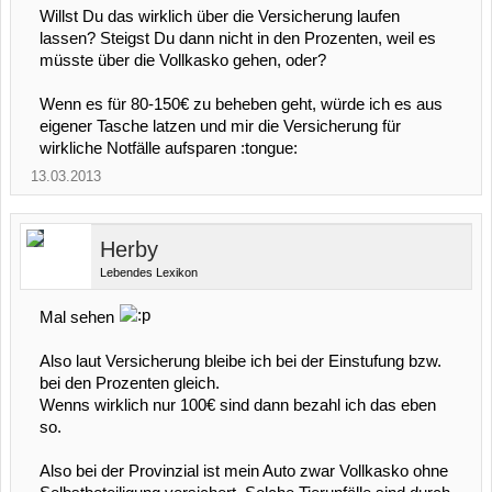
Willst Du das wirklich über die Versicherung laufen
lassen? Steigst Du dann nicht in den Prozenten, weil es
müsste über die Vollkasko gehen, oder?
Wenn es für 80-150€ zu beheben geht, würde ich es aus
eigener Tasche latzen und mir die Versicherung für
wirkliche Notfälle aufsparen :tongue:
13.03.2013
Herby
Lebendes Lexikon
Mal sehen
Also laut Versicherung bleibe ich bei der Einstufung bzw.
bei den Prozenten gleich.
Wenns wirklich nur 100€ sind dann bezahl ich das eben
so.
Also bei der Provinzial ist mein Auto zwar Vollkasko ohne