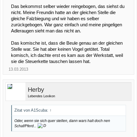
Das bekommst selber wieder reingebogen, das siehst du
nicht. Meine Freundin hatte an der gleichen Stelle die
gleiche Falzbiegung und wir haben es selber
zurückgebogen. War ganz einfach und meine pingeligen
Adleraugen sieht man das nicht an.
Das komische ist, dass die Beule genau an der gleichen
Stelle war. Sie hat aber keinen Vogel getötet. Total
komisch, ich dachte erst es kam aus der Werkstatt, weil
sie die Steuerkette tauschen lassen hat.
13.03.2013
Herby
Lebendes Lexikon
Zitat von A1Scuba:
↑
Oder, wenn sie sich quer stellen, dann wars halt doch nen
Schaf/Pferd...