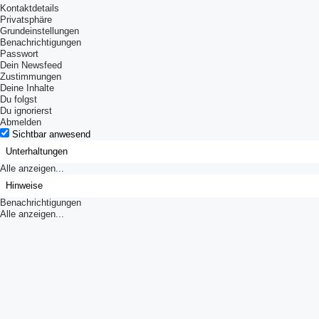
Kontaktdetails
Privatsphäre
Grundeinstellungen
Benachrichtigungen
Passwort
Dein Newsfeed
Zustimmungen
Deine Inhalte
Du folgst
Du ignorierst
Abmelden
Sichtbar anwesend
Unterhaltungen
Alle anzeigen...
Hinweise
Benachrichtigungen
Alle anzeigen...